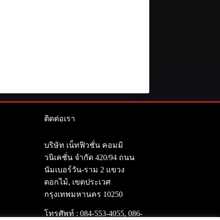
ติดต่อเรา
า
บริษัท เน็ทฟิวชั่น คอมมิ
วนิเคชั่น จำกัด 420/94 ถนน
นัมเบอร์วัน-ราม 2 แขวง
ดอกไม้, เขตประเวศ
กรุงเทพมหานคร 10250
โทรศัพท์ :
084-553-4055
,
086-