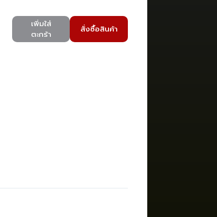
เพิ่มใส่
สั่งซื้อสินค้า
ตะกร้า
)