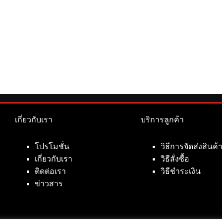
เกี่ยวกับเรา
บริการลูกค้า
โปรโมชั่น
วิธีการจัดส่งสินค้
เกี่ยวกับเรา
วิธีสั่งซื้อ
ติดต่อเรา
วิธีชำระเงิน
ข่าวสาร