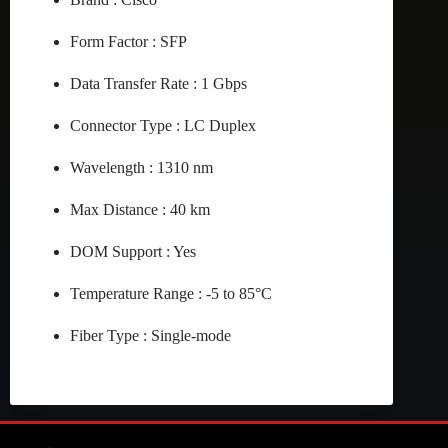
Form Factor : SFP
Data Transfer Rate : 1 Gbps
Connector Type : LC Duplex
Wavelength : 1310 nm
Max Distance : 40 km
DOM Support : Yes
Temperature Range : -5 to 85°C
Fiber Type : Single-mode