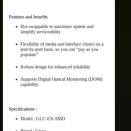
Features and benefits
Hot swappable to maximize uptime and
simplify serviceability
Flexibility of media and interface choice on a
port-by-port basis, so you can “pay as you
populate”
Robust design for enhanced reliability
Supports Digital Optical Monitoring (DOM)
capability
Specifications :
Model : GLC-EX-SMD
Brand : Cisco