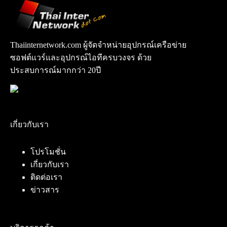
Thaiinternetwork.com ผู้จัดจำหน่ายอุปกรณ์เครือข่าย
ซอฟต์แวร์และอุปกรณ์ไอทีครบวงจร ด้วย
ประสบการณ์มากกว่า 20ปี
เกี่ยวกับเรา
โปรโมชั่น
เกี่ยวกับเรา
ติดต่อเรา
ข่าวสาร