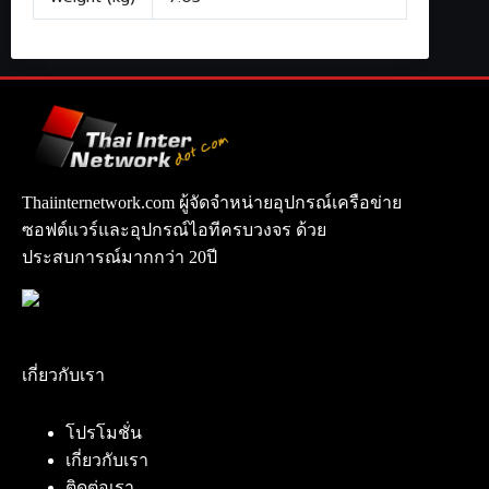
Thaiinternetwork.com ผู้จัดจำหน่ายอุปกรณ์เครือข่าย
ซอฟต์แวร์และอุปกรณ์ไอทีครบวงจร ด้วย
ประสบการณ์มากกว่า 20ปี
เกี่ยวกับเรา
โปรโมชั่น
เกี่ยวกับเรา
ติดต่อเรา