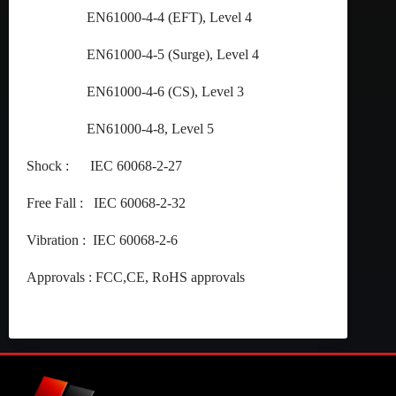
EN61000-4-4 (EFT), Level 4
EN61000-4-5 (Surge), Level 4
EN61000-4-6 (CS), Level 3
EN61000-4-8, Level 5
Shock : IEC 60068-2-27
Free Fall : IEC 60068-2-32
Vibration : IEC 60068-2-6
Approvals : FCC,CE, RoHS approvals