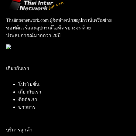
Thaiinternetwork.com ผู้จัดจำหน่ายอุปกรณ์เครือข่าย
ซอฟต์แวร์และอุปกรณ์ไอทีครบวงจร ด้วย
ประสบการณ์มากกว่า 20ปี
เกี่ยวกับเรา
โปรโมชั่น
เกี่ยวกับเรา
ติดต่อเรา
ข่าวสาร
บริการลูกค้า