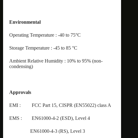
Environmental
Operating Temperature : -40 to 75°C
Storage Temperature : -45 to 85 °C
Ambient Relative Humidity : 10% to 95% (non-
condensing)
Approvals
EMI : FCC Part 15, CISPR (EN55022) class A
EMS : EN61000-4-2 (ESD), Level 4
EN61000-4-3 (RS), Level 3