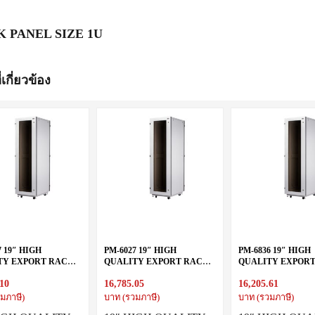
 PANEL SIZE 1U
่เกี่ยวข้อง
7 19″ HIGH
PM-6027 19″ HIGH
PM-6836 19″ HIGH
TY EXPORT RACK
QUALITY EXPORT RACK
QUALITY EXPOR
X80 cm.)
27U (60X100 cm.)
36U (60X80 cm.)
.10
16,785.05
16,205.61
มภาษี)
บาท (รวมภาษี)
บาท (รวมภาษี)