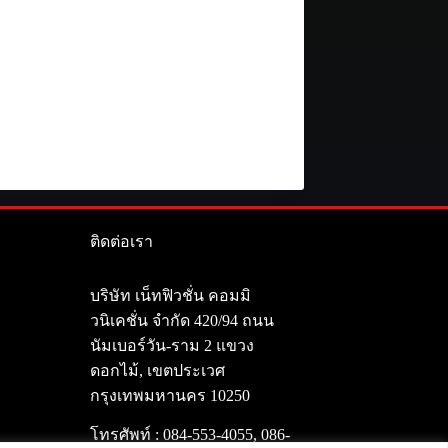
ติดต่อเรา
า
บริษัท เน็ทฟิวชั่น คอมมิ
วนิเคชั่น จำกัด 420/94 ถนน
นัมเบอร์วัน-ราม 2 แขวง
ดอกไม้, เขตประเวศ
กรุงเทพมหานคร 10250
โทรศัพท์ :
084-553-4055
,
086-