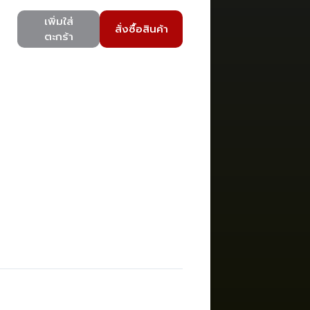
เพิ่มใส่
สั่งซื้อสินค้า
ตะกร้า
)