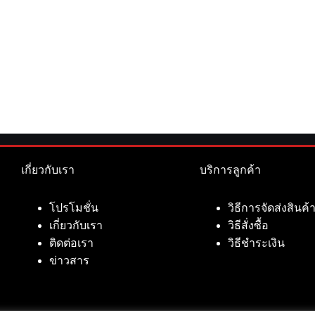
เกี่ยวกับเรา
บริการลูกค้า
โปรโมชั่น
วิธีการจัดส่งสินค้
เกี่ยวกับเรา
วิธีสั่งซื้อ
ติดต่อเรา
วิธีชำระเงิน
ข่าวสาร