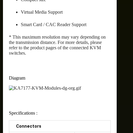
Virtual Media Support
Smart Card / CAC Reader Support
* This maximum resolution may vary depending on
the transmission distance. For more details, please
refer to the product pages of the connected KVM
switches.
Diagram
Specifications :
Connectors