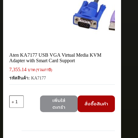
Aten KA7177 USB VGA Virtual Media KVM
Adapter with Smart Card Support
7,355.14
บาท (รวมภาษี)
รหัสสินค้า:
KA7177
จำนวน
เพิ่มใส่
สั่งซื้อสินค้า
Aten
ตะกร้า
KA7177
USB
VGA
Virtual
Media
KVM