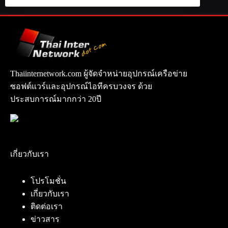
Thaiinternetwork.com ผู้จัดจำหน่ายอุปกรณ์เครือข่าย
ซอฟต์แวร์และอุปกรณ์ไอทีครบวงจร ด้วย
ประสบการณ์มากกว่า 20ปี
เกี่ยวกับเรา
โปรโมชั่น
เกี่ยวกับเรา
ติดต่อเรา
ข่าวสาร