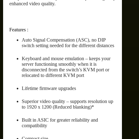
enhanced video quality.
Features :
Auto Signal Compensation (ASC), no DIP
switch setting needed for the different distances
Keyboard and mouse emulation – keeps your
server functioning smoothly when it is
disconnected from the switch’s KVM port or
relocated to different KVM port
Lifetime firmware upgrades
Superior video quality – supports resolution up
to 1920 x 1200 (Reduced blanking)*
Built in ASIC for greater reliability and
compatibility
Compact size