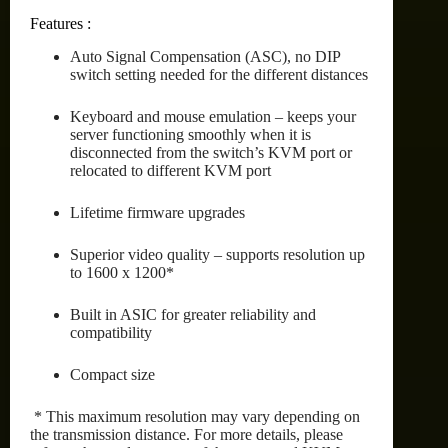
Features :
Auto Signal Compensation (ASC), no DIP
switch setting needed for the different distances
Keyboard and mouse emulation – keeps your
server functioning smoothly when it is
disconnected from the switch’s KVM port or
relocated to different KVM port
Lifetime firmware upgrades
Superior video quality – supports resolution up
to 1600 x 1200*
Built in ASIC for greater reliability and
compatibility
Compact size
* This maximum resolution may vary depending on
the transmission distance. For more details, please