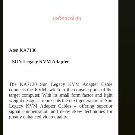
บทวิจารณ์ (0)
Aten KA7130
SUN Legacy KVM Adapter
The KA7130 Sun Legacy KVM Adapter Cable
connects the KVM switch to the console ports of the
target computer. With its small form factor and light
weight design, it represents the next generation of Sun
Legacy KVM Adapter Cables – offering superior
signal compensation and delay skew techniques for
greatly enhanced video quality.