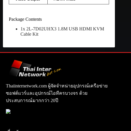
Package Contents
1x 2L-7D02UHX3 1.8M USB HDMI KVM
Cable Kit
Thaiinternetwork.com ผู้จัดจำหน่ายอุปกรณ์เครือข่าย
ซอฟต์แวร์และอุปกรณ์ไอทีครบวงจร ด้วย
ประสบการณ์มากกว่า 20ปี