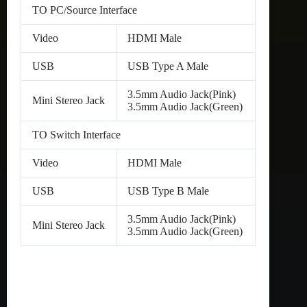
TO PC/Source Interface
Video
HDMI Male
USB
USB Type A Male
3.5mm Audio Jack(Pink)
Mini Stereo Jack
3.5mm Audio Jack(Green)
TO Switch Interface
Video
HDMI Male
USB
USB Type B Male
3.5mm Audio Jack(Pink)
Mini Stereo Jack
3.5mm Audio Jack(Green)