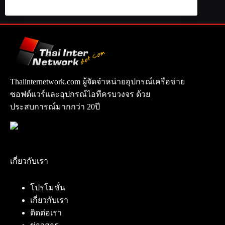
Thaiinternetwork.com ผู้จัดจำหน่ายอุปกรณ์เครือข่าย
ซอฟต์แวร์และอุปกรณ์ไอทีครบวงจร ด้วย
ประสบการณ์มากกว่า 20ปี
เกี่ยวกับเรา
โปรโมชั่น
เกี่ยวกับเรา
ติดต่อเรา