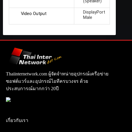
(Speaker)
DisplayPort
Video Output
Male
Thaiinternetwork.com ผู้จัดจำหน่ายอุปกรณ์เครือข่าย
ซอฟต์แวร์และอุปกรณ์ไอทีครบวงจร ด้วย
ประสบการณ์มากกว่า 20ปี
เกี่ยวกับเรา