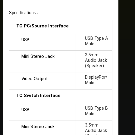
Specifications :
TO PC/Source Interface
USB Type A
USB
Male
3.5mm
Mini Stereo Jack
Audio Jack
(Speaker)
DisplayPort
Video Output
Male
TO Switch Interface
USB Type B
USB
Male
3.5mm
Mini Stereo Jack
Audio Jack