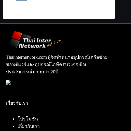
Thaiinternetwork.com ผู้จัดจำหน่ายอุปกรณ์เครือข่าย
ซอฟต์แวร์และอุปกรณ์ไอทีครบวงจร ด้วย
ประสบการณ์มากกว่า 20ปี
เกี่ยวกับเรา
โปรโมชั่น
เกี่ยวกับเรา