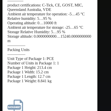
————
product certifications: C-Tick, CE, GOST, MIC,
Queensland Australia, VDE
Ambient air temperature for operation: -5…45 °C
Relative humidity: 5…95 %
Operating altitude: 0…10000 ft
Ambient air temperature for storage: -25…65 °C
Storage Relative Humidity: 5…95 %
Storage altitude: 0.0000000000…15240.0000000000
m
————–
Packing Units
————–
Unit Type of Package 1: PCE
Number of Units in Package 1: 1
Package 1 Height: 213.4 cm
Package 1 Width: 15.2 cm
Package 1 Length: 12.7 cm
Package 1 Weight: 8.841 kg