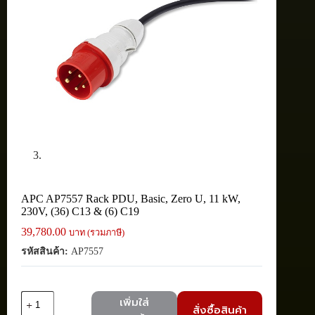
APC AP7557 Rack PDU, Basic, Zero U, 11 kW,
230V, (36) C13 & (6) C19
39,780.00
บาท (รวมภาษี)
รหัสสินค้า:
AP7557
จำนวน
เพิ่มใส่
สั่งซื้อสินค้า
APC