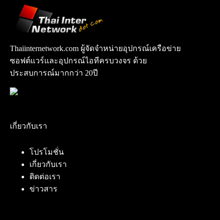
Thaiinternetwork.com ผู้จัดจำหน่ายอุปกรณ์เครือข่าย
ซอฟต์แวร์และอุปกรณ์ไอทีครบวงจร ด้วย
ประสบการณ์มากกว่า 20ปี
เกี่ยวกับเรา
โปรโมชั่น
เกี่ยวกับเรา
ติดต่อเรา
ข่าวสาร