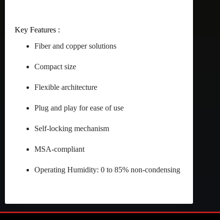
Key Features :
Fiber and copper solutions
Compact size
Flexible architecture
Plug and play for ease of use
Self-locking mechanism
MSA-compliant
Operating Humidity: 0 to 85% non-condensing