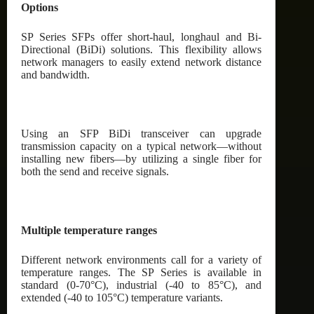
Options
SP Series SFPs offer short-haul, longhaul and Bi-
Directional (BiDi) solutions. This flexibility allows
network managers to easily extend network distance
and bandwidth.
Using an SFP BiDi transceiver can upgrade
transmission capacity on a typical network—without
installing new fibers—by utilizing a single fiber for
both the send and receive signals.
Multiple temperature ranges
Different network environments call for a variety of
temperature ranges. The SP Series is available in
standard (0-70°C), industrial (-40 to 85°C), and
extended (-40 to 105°C) temperature variants.