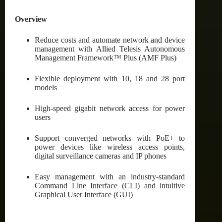
Overview
Reduce costs and automate network and device
management with Allied Telesis Autonomous
Management Framework™ Plus (AMF Plus)
Flexible deployment with 10, 18 and 28 port
models
High-speed gigabit network access for power
users
Support converged networks with PoE+ to
power devices like wireless access points,
digital surveillance cameras and IP phones
Easy management with an industry-standard
Command Line Interface (CLI) and intuitive
Graphical User Interface (GUI)