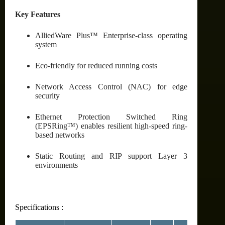
Key Features
AlliedWare Plus™ Enterprise-class operating
system
Eco-friendly for reduced running costs
Network Access Control (NAC) for edge
security
Ethernet Protection Switched Ring
(EPSRing™) enables resilient high-speed ring-
based networks
Static Routing and RIP support Layer 3
environments
Specifications :