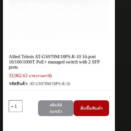
Allied Telesis AT-GS970M/18PS-R-10 16-port
10/100/1000T PoE+ managed switch with 2 SFP
ports
33,962.62
บาท (รวมภาษี)
รหัสสินค้า:
AT-GS970M/18PS-R-10
จำนวน
เพิ่มใส่
สั่งซื้อสินค้า
Allied
ตะกร้า
Telesis
AT-
GS970M/18PS-
R-