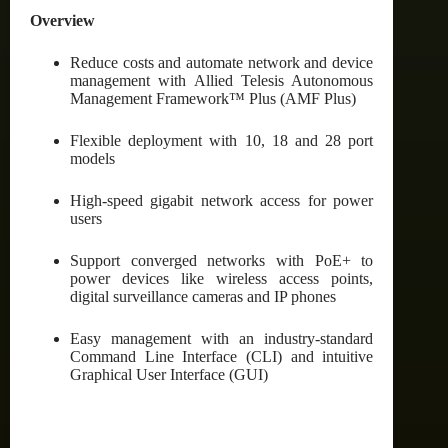
Overview
Reduce costs and automate network and device
management with Allied Telesis Autonomous
Management Framework™ Plus (AMF Plus)
Flexible deployment with 10, 18 and 28 port
models
High-speed gigabit network access for power
users
Support converged networks with PoE+ to
power devices like wireless access points,
digital surveillance cameras and IP phones
Easy management with an industry-standard
Command Line Interface (CLI) and intuitive
Graphical User Interface (GUI)