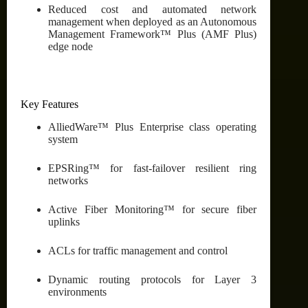
Reduced cost and automated network
management when deployed as an Autonomous
Management Framework™ Plus (AMF Plus)
edge node
Key Features
AlliedWare™ Plus Enterprise class operating
system
EPSRing™ for fast-failover resilient ring
networks
Active Fiber Monitoring™ for secure fiber
uplinks
ACLs for traffic management and control
Dynamic routing protocols for Layer 3
environments