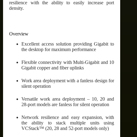
resilience with the ability to easily increase port
density.
Overview
Excellent access solution providing Gigabit to
the desktop for maximum performance
Flexible connectivity with Multi-Gigabit and 10
Gigabit copper and fiber uplinks
Work area deployment with a fanless design for
silent operation
Versatile work area deployment – 10, 20 and
28-port models are fanless for silent operation
Network resilience and easy expansion, with
the ability to stack multiple units using
VCStack™ (20, 28 and 52-port models only)