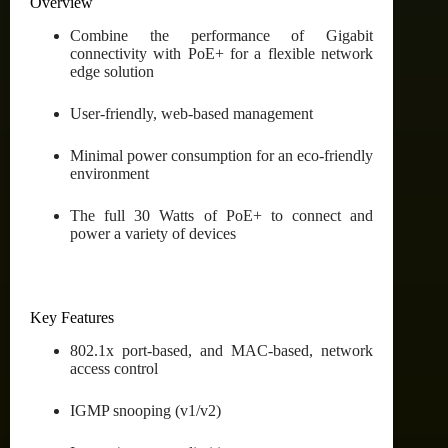
Overview
Combine the performance of Gigabit
connectivity with PoE+ for a flexible network
edge solution
User-friendly, web-based management
Minimal power consumption for an eco-friendly
environment
The full 30 Watts of PoE+ to connect and
power a variety of devices
Key Features
802.1x port-based, and MAC-based, network
access control
IGMP snooping (v1/v2)