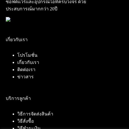
ซอฟต์แวร์และอุปกรณ์ไอทีครบวงจร ด้วย
ประสบการณ์มากกว่า 20ปี
เกี่ยวกับเรา
โปรโมชั่น
เกี่ยวกับเรา
ติดต่อเรา
ข่าวสาร
บริการลูกค้า
วิธีการจัดส่งสินค้า
วิธีสั่งซื้อ
วิธีชำระเงิน