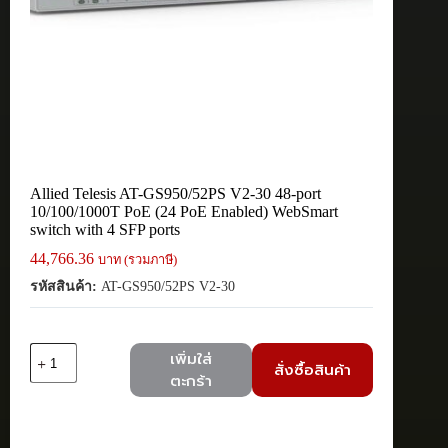
Allied Telesis AT-GS950/52PS V2-30 48-port
10/100/1000T PoE (24 PoE Enabled) WebSmart
switch with 4 SFP ports
44,766.36
บาท (รวมภาษี)
รหัสสินค้า:
AT-GS950/52PS V2-30
จำนวน
เพิ่มใส่
สั่งซื้อสินค้า
Allied
ตะกร้า
Telesis
AT-
GS950/52PS
V2-