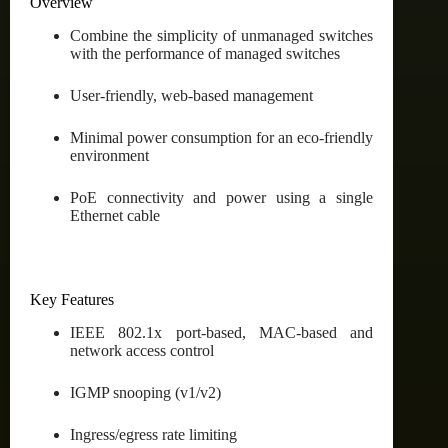
Overview
Combine the simplicity of unmanaged switches
with the performance of managed switches
User-friendly, web-based management
Minimal power consumption for an eco-friendly
environment
PoE connectivity and power using a single
Ethernet cable
Key Features
IEEE 802.1x port-based, MAC-based and
network access control
IGMP snooping (v1/v2)
Ingress/egress rate limiting