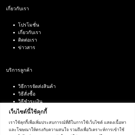
เกี่ยวกับเรา
โปรโมชั่น
เกี่ยวกับเรา
ติดต่อเรา
ข่าวสาร
บริการลูกค้า
วิธีการจัดส่งสินค้า
วิธีสั่งซื้อ
วิธีชำระเงิน
เว็บไซต์นี้ใช้คุกกี้
เราใช้คุกกี้เพื่อเพิ่มประสบการณ์ที่ดีในการใช้เว็บไซต์ แสดงเนื้อหา
ติดต่อเรา
และโฆษณาให้ตรงกับความสนใจ รวมถึงเพื่อวิเคราะห์การเข้าใช้