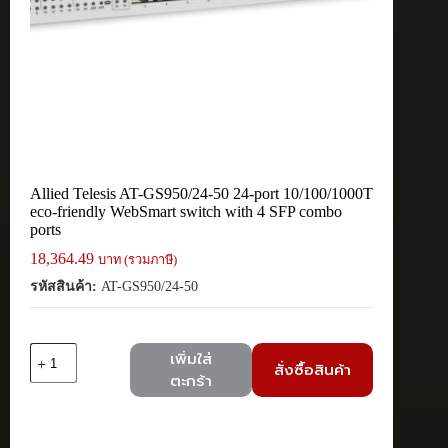
Allied Telesis AT-GS950/24-50 24-port 10/100/1000T
eco-friendly WebSmart switch with 4 SFP combo
ports
18,364.49
บาท (รวมภาษี)
รหัสสินค้า:
AT-GS950/24-50
จำนวน
เพิ่มใส่
สั่งซื้อสินค้า
Allied
ตะกร้า
Telesis
AT-
GS950/24-
50