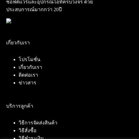
ซอฟต์แวร์และอุปกรณ์ไอทีครบวงจร ด้วย
ประสบการณ์มากกว่า 20ปี
เกี่ยวกับเรา
โปรโมชั่น
เกี่ยวกับเรา
ติดต่อเรา
ข่าวสาร
บริการลูกค้า
วิธีการจัดส่งสินค้า
วิธีสั่งซื้อ
วิธีชำระเงิน