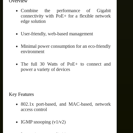
Overview
Combine the performance of Gigabit
connectivity with PoE+ for a flexible network
edge solution
User-friendly, web-based management
Minimal power consumption for an eco-friendly
environment
The full 30 Watts of PoE+ to connect and
power a variety of devices
Key Features
802.1x port-based, and MAC-based, network
access control
IGMP snooping (v1/v2)