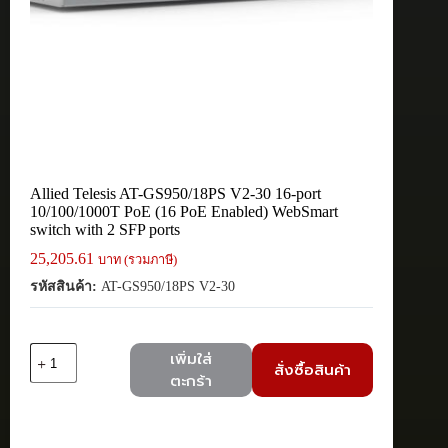
Allied Telesis AT-GS950/18PS V2-30 16-port
10/100/1000T PoE (16 PoE Enabled) WebSmart
switch with 2 SFP ports
25,205.61
บาท (รวมภาษี)
รหัสสินค้า:
AT-GS950/18PS V2-30
จำนวน
เพิ่มใส่
สั่งซื้อสินค้า
Allied
ตะกร้า
Telesis
AT-
GS950/18PS
V2-