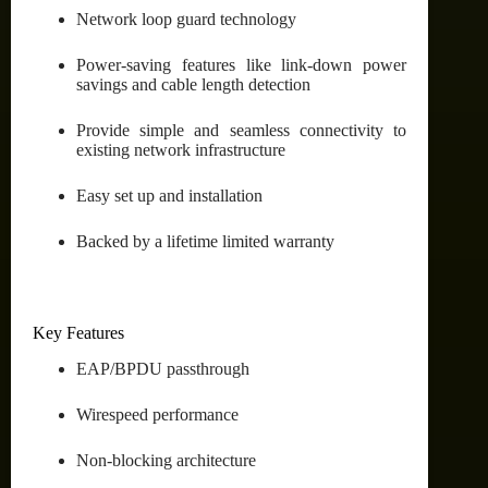
Network loop guard technology
Power-saving features like link-down power
savings and cable length detection
Provide simple and seamless connectivity to
existing network infrastructure
Easy set up and installation
Backed by a lifetime limited warranty
Key Features
EAP/BPDU passthrough
Wirespeed performance
Non-blocking architecture