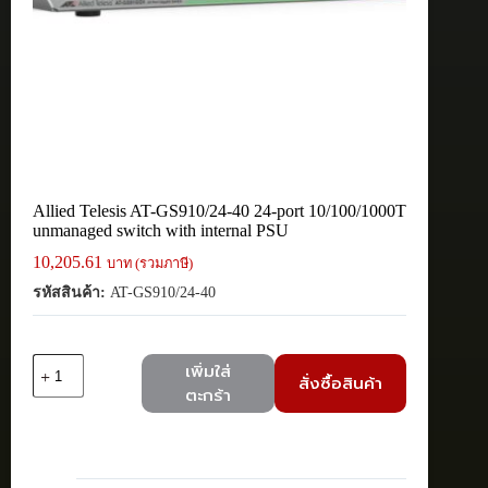
Allied Telesis AT-GS910/24-40 24-port 10/100/1000T
unmanaged switch with internal PSU
10,205.61
บาท (รวมภาษี)
รหัสสินค้า:
AT-GS910/24-40
จำนวน
เพิ่มใส่
สั่งซื้อสินค้า
Allied
ตะกร้า
Telesis
AT-
GS910/24-
40
24-