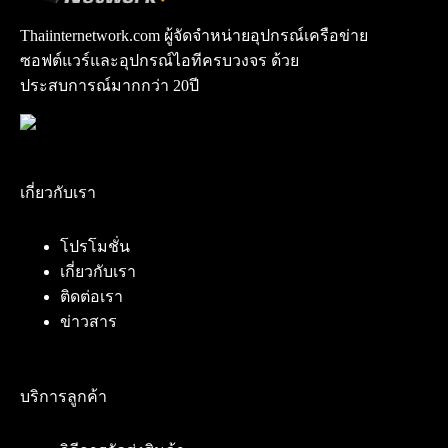
Thaiinternetwork.com ผู้จัดจำหน่ายอุปกรณ์เครือข่าย
ซอฟต์แวร์และอุปกรณ์ไอทีครบวงจร ด้วย
ประสบการณ์มากกว่า 20ปี
เกี่ยวกับเรา
โปรโมชั่น
เกี่ยวกับเรา
ติดต่อเรา
ข่าวสาร
บริการลูกค้า