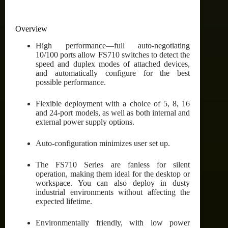
Overview
High performance—full auto-negotiating
10/100 ports allow FS710 switches to detect the
speed and duplex modes of attached devices,
and automatically configure for the best
possible performance.
Flexible deployment with a choice of 5, 8, 16
and 24-port models, as well as both internal and
external power supply options.
Auto-configuration minimizes user set up.
The FS710 Series are fanless for silent
operation, making them ideal for the desktop or
workspace. You can also deploy in dusty
industrial environments without affecting the
expected lifetime.
Environmentally friendly, with low power