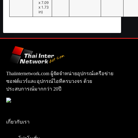
x 7.09
x 1.73
in)
Thaiinternetwork.com ผู้จัดจำหน่ายอุปกรณ์เครือข่าย
ซอฟต์แวร์และอุปกรณ์ไอทีครบวงจร ด้วย
ประสบการณ์มากกว่า 20ปี
เกี่ยวกับเรา