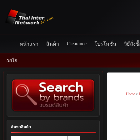
Skip
to
content
Clearance
หน้าแรก
สินค้า
โปรโมชั่น
วิธีสั่งซื
Home
>
ค้นหาสินค้า
No