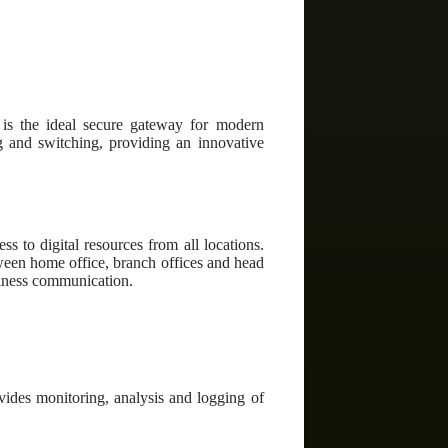
is the ideal secure gateway for modern
g and switching, providing an innovative
s to digital resources from all locations.
een home office, branch offices and head
usiness communication.
vides monitoring, analysis and logging of