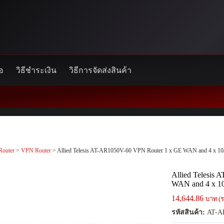
้อ
วิธีชำระเงิน
วิธีการจัดส่งสินค้า
Router
>
VPN Router
> Allied Telesis AT-AR1050V-60 VPN Router 1 x GE WAN and 4 x 1
Allied Telesis
WAN and 4 x 1
14,644.86
บาท (ร
รหัสสินค้า:
AT-A