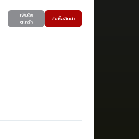
เพิ่มใส่
สั่งซื้อสินค้า
ตะกร้า
)