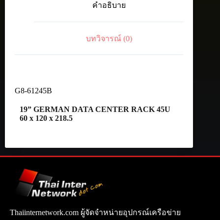
คำอธิบาย
45U
ชิ้น
บทวิจารณ์ (0)
G8-61245B
19” GERMAN DATA CENTER RACK 45U
60 x 120 x 218.5
Thaiinternetwork.com ผู้จัดจำหน่ายอุปกรณ์เครือข่าย