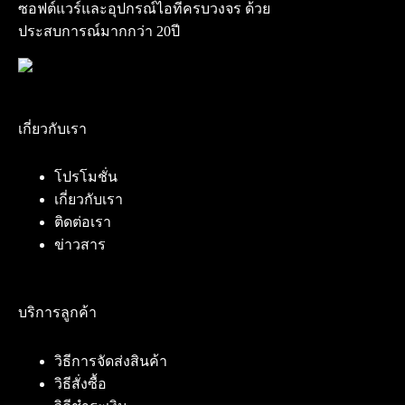
ซอฟต์แวร์และอุปกรณ์ไอทีครบวงจร ด้วย
ประสบการณ์มากกว่า 20ปี
เกี่ยวกับเรา
โปรโมชั่น
เกี่ยวกับเรา
ติดต่อเรา
ข่าวสาร
บริการลูกค้า
วิธีการจัดส่งสินค้า
วิธีสั่งซื้อ