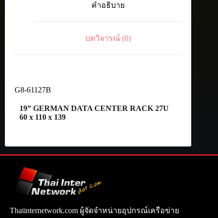
คำอธิบาย
27U
ชิ้น
บทวิจารณ์ (0)
G8-61127B
19” GERMAN DATA CENTER RACK 27U
60 x 110 x 139
Thaiinternetwork.com ผู้จัดจำหน่ายอุปกรณ์เครือข่าย