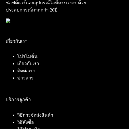
ซอฟต์แวร์และอุปกรณ์ไอทีครบวงจร ด้วย
ประสบการณ์มากกว่า 20ปี
เกี่ยวกับเรา
โปรโมชั่น
เกี่ยวกับเรา
ติดต่อเรา
ข่าวสาร
บริการลูกค้า
วิธีการจัดส่งสินค้า
วิธีสั่งซื้อ