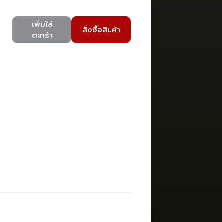
เพิ่มใส่
สั่งซื้อสินค้า
ตะกร้า
)