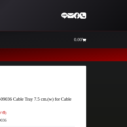
0.00
Shopping
cart
Thaiinternetwork ศูนย์รวมอ
09036 Cable Tray 7.5 cm.(w) for Cable
าษี)
9036