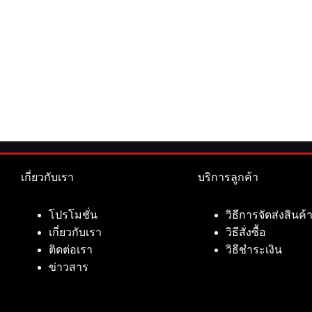
เกี่ยวกับเรา
บริการลูกค้า
โปรโมชั่น
วิธีการจัดส่งสินค้
เกี่ยวกับเรา
วิธีสั่งซื้อ
ติดต่อเรา
วิธีชำระเงิน
ข่าวสาร