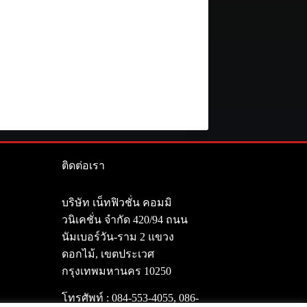
ติดต่อเรา
า
บริษัท เน็ทฟิวชั่น คอมมิ
วนิเคชั่น จำกัด 420/94 ถนน
นัมเบอร์วัน-ราม 2 แขวง
ดอกไม้, เขตประเวศ
กรุงเทพมหานคร 10250
โทรศัพท์ :
084-553-4055
,
086-