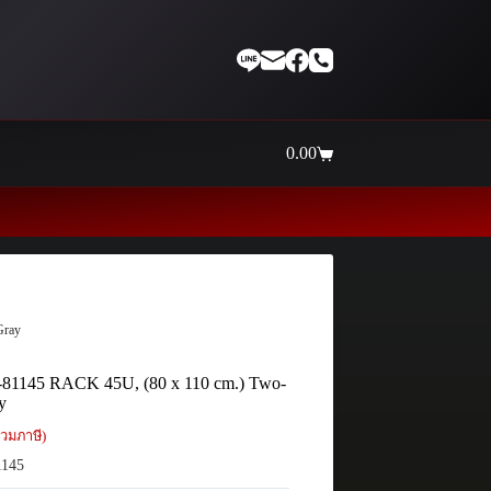
0.00
Shopping
cart
Thaiinternetwork ศูนย์ร
Gray
81145 RACK 45U, (80 x 110 cm.) Two-
y
วมภาษี)
145