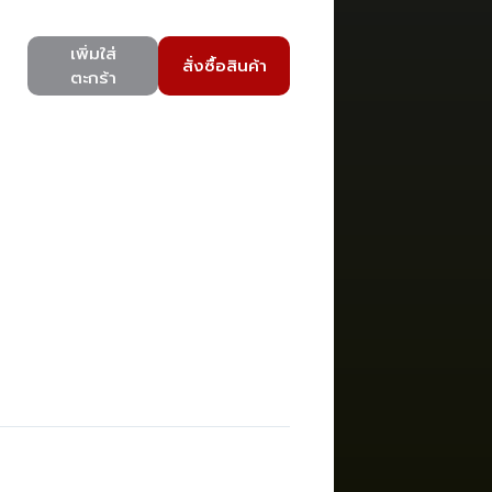
เพิ่มใส่
สั่งซื้อสินค้า
ตะกร้า
)