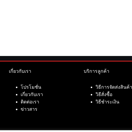
เกี่ยวกับเรา
บริการลูกค้า
โปรโมชั่น
วิธีการจัดส่งสินค้
เกี่ยวกับเรา
วิธีสั่งซื้อ
ติดต่อเรา
วิธีชำระเงิน
ข่าวสาร