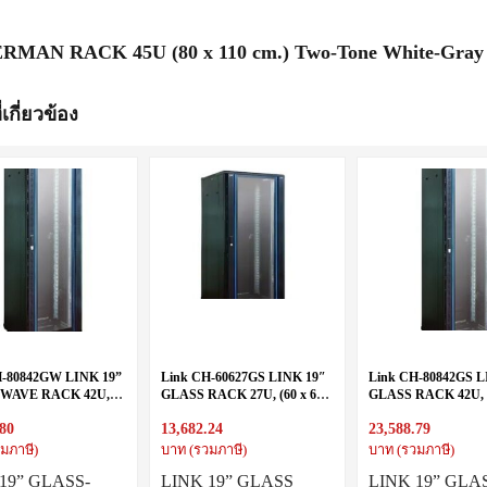
RMAN RACK 45U (80 x 110 cm.) Two-Tone White-Gray 8
่เกี่ยวข้อง
H-80842GW LINK 19”
Link CH-60627GS LINK 19″
Link CH-80842GS L
WAVE RACK 42U,
GLASS RACK 27U, (60 x 60
GLASS RACK 42U, (
 cm.) Black
cm.) Black 60 x 60 x 140
cm.) Black 80 x 80 x 
.80
13,682.24
23,588.79
มภาษี)
บาท (รวมภาษี)
บาท (รวมภาษี)
19” GLASS-
LINK 19” GLASS
LINK 19” GLA