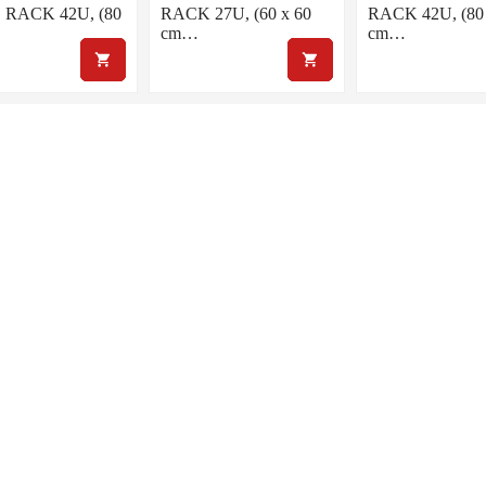
RACK 42U, (80
RACK 27U, (60 x 60
RACK 42U, (80 
cm…
cm…