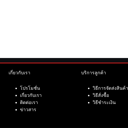
เกี่ยวกับเรา
บริการลูกค้า
โปรโมชั่น
วิธีการจัดส่งสินค้
เกี่ยวกับเรา
วิธีสั่งซื้อ
ติดต่อเรา
วิธีชำระเงิน
ข่าวสาร