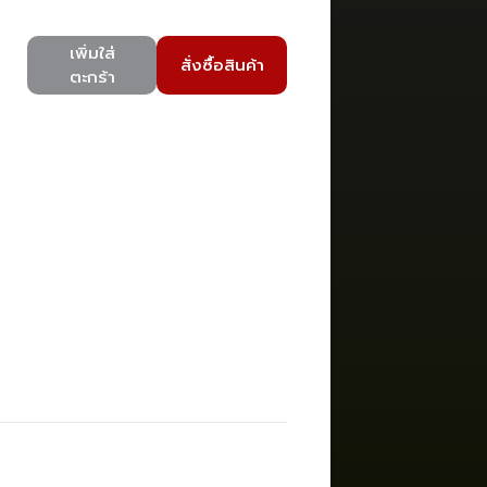
เพิ่มใส่
สั่งซื้อสินค้า
ตะกร้า
)