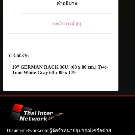
คำอธิบาย
x
80
cm.)
Two-
บทวิจารณ์ (0)
Tone
White-
Gray
ชิ้น
G3-60836
19” GERMAN RACK 36U, (60 x 80 cm.) Two-
Tone White-Gray 60 x 80 x 179
Thaiinternetwork.com ผู้จัดจำหน่ายอุปกรณ์เครือข่าย