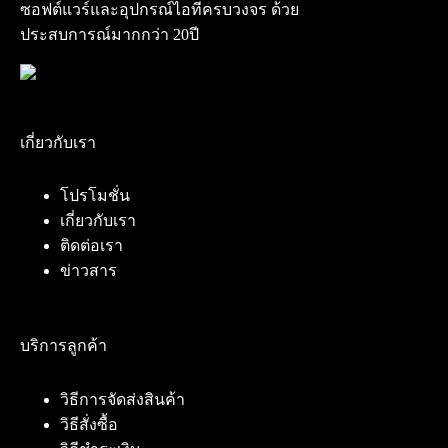
ซอฟต์แวร์และอุปกรณ์ไอทีครบวงจร ด้วย
ประสบการณ์มากกว่า 20ปี
เกี่ยวกับเรา
โปรโมชั่น
เกี่ยวกับเรา
ติดต่อเรา
ข่าวสาร
บริการลูกค้า
วิธีการจัดส่งสินค้า
วิธีสั่งซื้อ