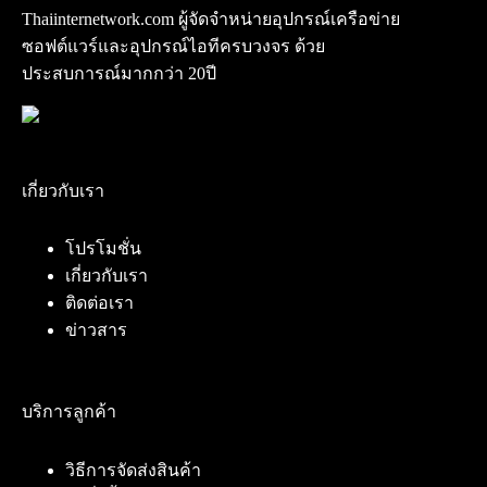
Thaiinternetwork.com ผู้จัดจำหน่ายอุปกรณ์เครือข่าย
ซอฟต์แวร์และอุปกรณ์ไอทีครบวงจร ด้วย
ประสบการณ์มากกว่า 20ปี
เกี่ยวกับเรา
โปรโมชั่น
เกี่ยวกับเรา
ติดต่อเรา
ข่าวสาร
บริการลูกค้า
วิธีการจัดส่งสินค้า