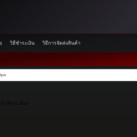
้อ
วิธีชำระเงิน
วิธีการจัดส่งสินค้า
Open
กับที่คุณเลือก