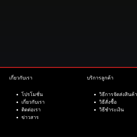
เกี่ยวกับเรา
บริการลูกค้า
โปรโมชั่น
วิธีการจัดส่งสินค้
เกี่ยวกับเรา
วิธีสั่งซื้อ
ติดต่อเรา
วิธีชำระเงิน
ข่าวสาร