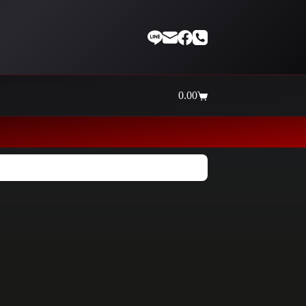
0.00
Shopping
cart
Thaiinternetwork ศูนย์รว