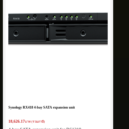
Synology RX418 4-bay SATA expansion unit
18,626.17
บาท (รวมภาษี)