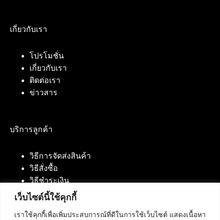
เกี่ยวกับเรา
โปรโมชั่น
เกี่ยวกับเรา
ติดต่อเรา
ข่าวสาร
บริการลูกค้า
วิธีการจัดส่งสินค้า
วิธีสั่งซื้อ
วิธีชำระเงิน
เว็บไซต์นี้ใช้คุกกี้
เราใช้คุกกี้เพื่อเพิ่มประสบการณ์ที่ดีในการใช้เว็บไซต์ แสดงเนื้อหา
ติดต่อเรา