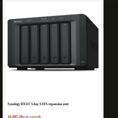
Synology DX517 5-bay SATA expansion unit
16,897.20
บาท (รวมภาษี)