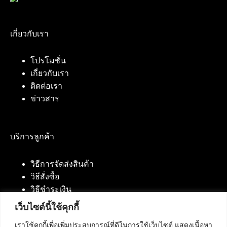
เกี่ยวกับเรา
โปรโมชั่น
เกี่ยวกับเรา
ติดต่อเรา
ข่าวสาร
บริการลูกค้า
วิธีการจัดส่งสินค้า
วิธีสั่งซื้อ
วิธีชำระเงิน
เว็บไซต์นี้ใช้คุกกี้
เราใช้คุกกี้เพื่อเพิ่มประสบการณ์ที่ดีในการใช้เว็บไซต์ แสดงเนื้อหา