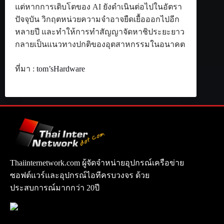
แต่หากการเติบโตของ AI ยังดำเนินต่อไปในอัตรา
ปัจจุบัน วิกฤตหน่วยความจำอาจยืดเยื้อออกไปอีก
หลายปี และทำให้การทำสัญญาจัดหาชิประยะยาว
กลายเป็นแนวทางปกติของอุตสาหกรรมในอนาคต
ที่มา :
tom’sHardware
Thaiinternetwork.com ผู้จัดจำหน่ายอุปกรณ์เครือข่าย
ซอฟต์แวร์และอุปกรณ์ไอทีครบวงจร ด้วย
ประสบการณ์มากกว่า 20ปี