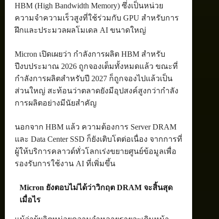
HBM (High Bandwidth Memory) ซึ่งเป็นหน่วย
ความจำความเร็วสูงที่ใช้ร่วมกับ GPU สำหรับการ
ฝึกและประมวลผลโมเดล AI ขนาดใหญ่
Micron เปิดเผยว่า กำลังการผลิต HBM สำหรับ
ปีงบประมาณ 2026 ถูกจองเต็มทั้งหมดแล้ว ขณะที่
กำลังการผลิตสำหรับปี 2027 ก็ถูกจองไปแล้วเป็น
ส่วนใหญ่ สะท้อนว่าตลาดยังมีอุปสงค์สูงกว่ากำลัง
การผลิตอย่างมีนัยสำคัญ
นอกจาก HBM แล้ว ความต้องการ Server DRAM
และ Data Center SSD ก็ยังเติบโตต่อเนื่อง จากการที่
ผู้ให้บริการคลาวด์ทั่วโลกเร่งขยายศูนย์ข้อมูลเพื่อ
รองรับการใช้งาน AI ที่เพิ่มขึ้น
Micron ยังตอบไม่ได้ว่าวิกฤต DRAM จะสิ้นสุด
เมื่อไร