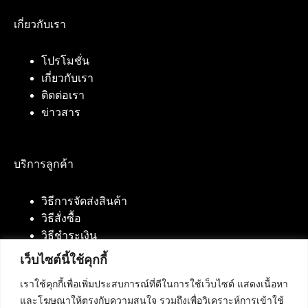
เกี่ยวกับเรา
โปรโมชั่น
เกี่ยวกับเรา
ติดต่อเรา
ข่าวสาร
บริการลูกค้า
วิธีการจัดส่งสินค้า
วิธีสั่งซื้อ
วิธีชำระเงิน
เว็บไซต์นี้ใช้คุกกี้
เราใช้คุกกี้เพื่อเพิ่มประสบการณ์ที่ดีในการใช้เว็บไซต์ แสดงเนื้อหา
ติดต่อเรา
และโฆษณาให้ตรงกับความสนใจ รวมถึงเพื่อวิเคราะห์การเข้าใช้