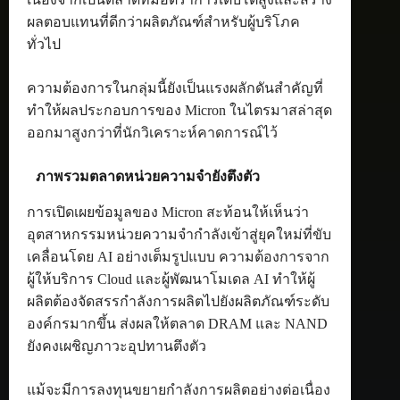
ผลตอบแทนที่ดีกว่าผลิตภัณฑ์สำหรับผู้บริโภค
ทั่วไป
ความต้องการในกลุ่มนี้ยังเป็นแรงผลักดันสำคัญที่
ทำให้ผลประกอบการของ Micron ในไตรมาสล่าสุด
ออกมาสูงกว่าที่นักวิเคราะห์คาดการณ์ไว้
ภาพรวมตลาดหน่วยความจำยังตึงตัว
การเปิดเผยข้อมูลของ Micron สะท้อนให้เห็นว่า
อุตสาหกรรมหน่วยความจำกำลังเข้าสู่ยุคใหม่ที่ขับ
เคลื่อนโดย AI อย่างเต็มรูปแบบ ความต้องการจาก
ผู้ให้บริการ Cloud และผู้พัฒนาโมเดล AI ทำให้ผู้
ผลิตต้องจัดสรรกำลังการผลิตไปยังผลิตภัณฑ์ระดับ
องค์กรมากขึ้น ส่งผลให้ตลาด DRAM และ NAND
ยังคงเผชิญภาวะอุปทานตึงตัว
แม้จะมีการลงทุนขยายกำลังการผลิตอย่างต่อเนื่อง