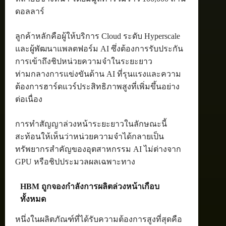
ดอลลาร์
ลูกค้าหลักคือผู้ให้บริการ Cloud ระดับ Hyperscale
และผู้พัฒนาแพลตฟอร์ม AI ซึ่งต้องการรับประกัน
การเข้าถึงชิปหน่วยความจำในระยะยาว
ท่ามกลางการแข่งขันด้าน AI ที่รุนแรงและความ
ต้องการฮาร์ดแวร์ประสิทธิภาพสูงที่เพิ่มขึ้นอย่าง
ต่อเนื่อง
การทำสัญญาล่วงหน้าระยะยาวในลักษณะนี้
สะท้อนให้เห็นว่าหน่วยความจำได้กลายเป็น
ทรัพยากรสำคัญของอุตสาหกรรม AI ไม่ต่างจาก
GPU หรือชิปประมวลผลเฉพาะทาง
HBM ถูกจองกำลังการผลิตล่วงหน้าเกือบ
ทั้งหมด
หนึ่งในผลิตภัณฑ์ที่ได้รับความต้องการสูงที่สุดคือ