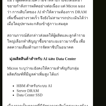
แม้ว่าผู้ผลิตหน่วยความจำหลายรายจะเดินหน้า
ขยายกำลังการผลิตอย่างต่อเนื่อง แต่ Micron มอง
ว่า การเติบโตของ AI ทำให้ความต้องการ DRAM
เพิ่มขึ้นอย่างรวดเร็ว จึงยังไม่สามารถประเมินได้ว่า
เมื่อใดอุปทานจะกลับเข้าสู่ภาวะสมดุล
สถานการณ์ดังกล่าวส่งผลให้ผู้ผลิตและลูกค้าราย
ใหญ่เลือกทำสัญญาซื้อขายระยะยาวมากขึ้น เพื่อ
ลดความเสี่ยงด้านการจัดหาชิปในอนาคต
มุ่งผลิตสินค้าสำหรับ AI และ Data Center
Micron ระบุว่าจะยังคงให้ความสำคัญกับกลุ่ม
ผลิตภัณฑ์ที่มีมูลค่าเพิ่มสูง ได้แก่
HBM สำหรับระบบ AI
Server DRAM
Data Center SSD
เนื่องจากเป็นตลาดที่มีอัตราการเติบโตสูงและสร้าง