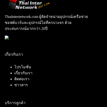
Thaiinternetwork.com ผู้จัดจำหน่ายอุปกรณ์เครือข่าย
ซอฟต์แวร์และอุปกรณ์ไอทีครบวงจร ด้วย
ประสบการณ์มากกว่า 20ปี
เกี่ยวกับเรา
โปรโมชั่น
เกี่ยวกับเรา
ติดต่อเรา
ข่าวสาร
บริการลูกค้า