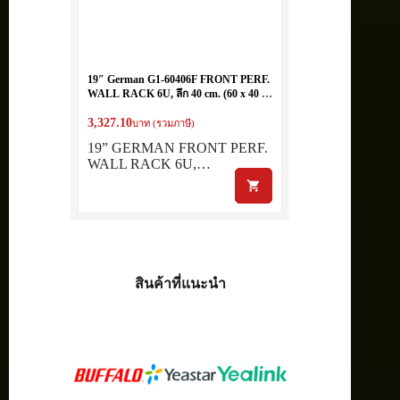
19″ German G1-60406F FRONT PERF.
WALL RACK 6U, ลึก 40 cm. (60 x 40 x
32 cm.)
3,327.10
บาท (รวมภาษี)
19” GERMAN FRONT PERF.
WALL RACK 6U,…
สินค้าที่แนะนำ