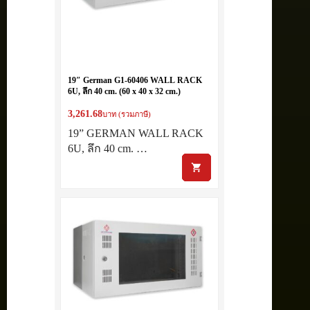
19″ German G1-60406 WALL RACK
6U, ลึก 40 cm. (60 x 40 x 32 cm.)
3,261.68
บาท (รวมภาษี)
19” GERMAN WALL RACK
6U, ลึก 40 cm. …