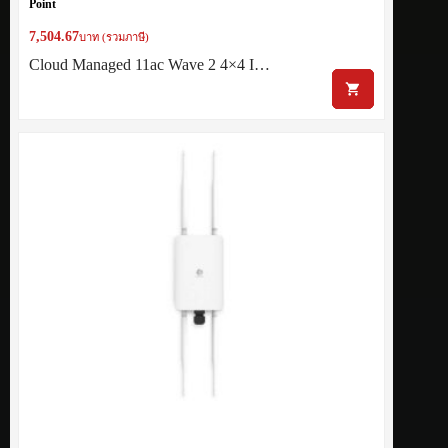
Point
7,504.67
บาท (รวมภาษี)
Cloud Managed 11ac Wave 2 4×4 I…