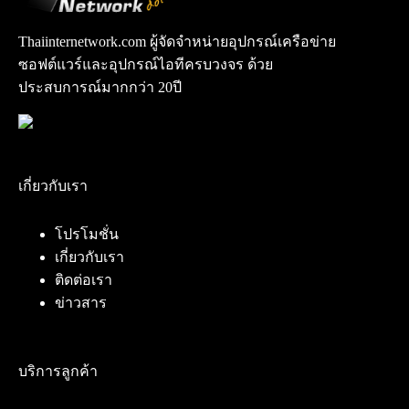
Thaiinternetwork.com ผู้จัดจำหน่ายอุปกรณ์เครือข่าย
ซอฟต์แวร์และอุปกรณ์ไอทีครบวงจร ด้วย
ประสบการณ์มากกว่า 20ปี
เกี่ยวกับเรา
โปรโมชั่น
เกี่ยวกับเรา
ติดต่อเรา
ข่าวสาร
บริการลูกค้า