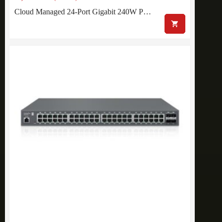
Cloud Managed 24-Port Gigabit 240W P…