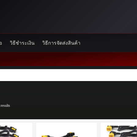
้อ
วิธีชำระเงิน
วิธีการจัดส่งสินค้า
results