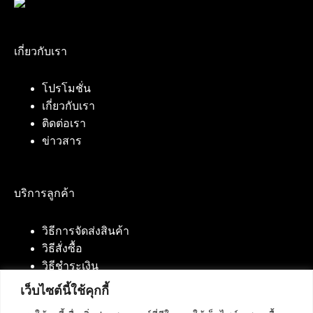
เกี่ยวกับเรา
โปรโมชั่น
เกี่ยวกับเรา
ติดต่อเรา
ข่าวสาร
บริการลูกค้า
วิธีการจัดส่งสินค้า
วิธีสั่งซื้อ
วิธีชำระเงิน
เว็บไซต์นี้ใช้คุกกี้