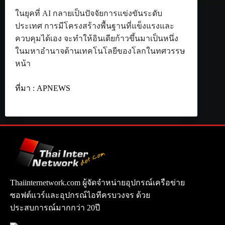
ในยุคที่ AI กลายเป็นปัจจัยการแข่งขันระดับ
ประเทศ การมีโครงสร้างพื้นฐานที่แข็งแรงและ
ควบคุมได้เอง จะทำให้อินเดียก้าวขึ้นมาเป็นหนึ่ง
ในมหาอำนาจด้านเทคโนโลยีของโลกในทศวรรษ
หน้า
ที่มา :
APNEWS
Thaiinternetwork.com ผู้จัดจำหน่ายอุปกรณ์เครือข่าย
ซอฟต์แวร์และอุปกรณ์ไอทีครบวงจร ด้วย
ประสบการณ์มากกว่า 20ปี