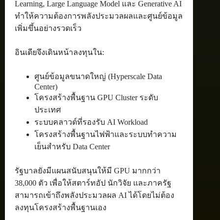
Learning, Large Language Model และ Generative AI
ทำให้ความต้องการพลังประมวลผลและศูนย์ข้อมูล
เพิ่มขึ้นอย่างรวดเร็ว
อินเดียจึงเดินหน้าลงทุนใน:
ศูนย์ข้อมูลขนาดใหญ่ (Hyperscale Data
Center)
โครงสร้างพื้นฐาน GPU Cluster ระดับ
ประเทศ
ระบบคลาวด์ที่รองรับ AI Workload
โครงสร้างพื้นฐานไฟฟ้าและระบบทำความ
เย็นสำหรับ Data Center
รัฐบาลยังมีแผนสนับสนุนให้มี GPU มากกว่า
38,000 ตัว เพื่อให้สตาร์ทอัป นักวิจัย และภาครัฐ
สามารถเข้าถึงพลังประมวลผล AI ได้โดยไม่ต้อง
ลงทุนโครงสร้างพื้นฐานเอง