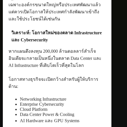
เฉพาะองค์กรขนาดใหญ่หรือประเทศพัฒนาแล้ว
แต่ควรเปิดโอกาสให้ประเทศกำลังพัฒนาเข้าถึง
และใช้ประโยชน์ได้เช่นกัน
วิเคราะห์: โอกาสใหม่ของตลาด Infrastructure
และ Cybersecurity
หากแผนดึงลงทุน 200,000 ล้านดอลลาร์สำเร็จ
อินเดียจะกลายเป็นหนึ่งในตลาด Data Center และ
AI Infrastructure ที่เติบโตเร็วที่สุดในโลก
โอกาสทางธุรกิจจะเปิดกว้างสำหรับผู้ให้บริการ
ด้าน:
Networking Infrastructure
Enterprise Cybersecurity
Cloud Platform
Data Center Power & Cooling
AI Hardware และ GPU Systems