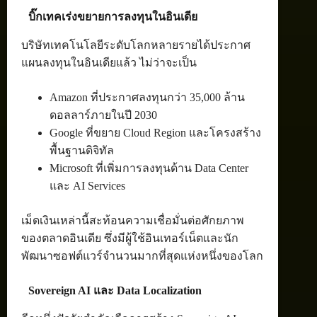
บิ๊กเทคเร่งขยายการลงทุนในอินเดีย
บริษัทเทคโนโลยีระดับโลกหลายรายได้ประกาศ
แผนลงทุนในอินเดียแล้ว ไม่ว่าจะเป็น
Amazon ที่ประกาศลงทุนกว่า 35,000 ล้าน
ดอลลาร์ภายในปี 2030
Google ที่ขยาย Cloud Region และโครงสร้าง
พื้นฐานดิจิทัล
Microsoft ที่เพิ่มการลงทุนด้าน Data Center
และ AI Services
เม็ดเงินเหล่านี้สะท้อนความเชื่อมั่นต่อศักยภาพ
ของตลาดอินเดีย ซึ่งมีผู้ใช้อินเทอร์เน็ตและนัก
พัฒนาซอฟต์แวร์จำนวนมากที่สุดแห่งหนึ่งของโลก
Sovereign AI และ Data Localization