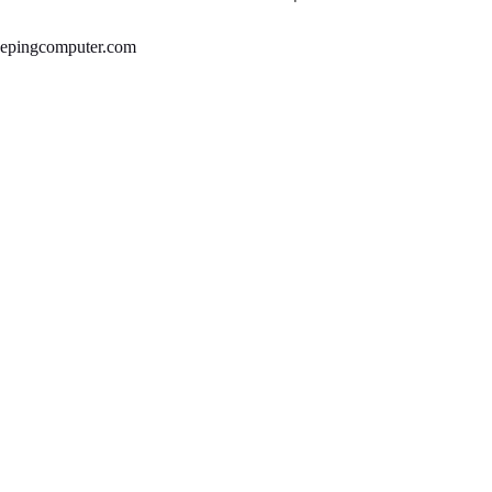
epingcomputer.com