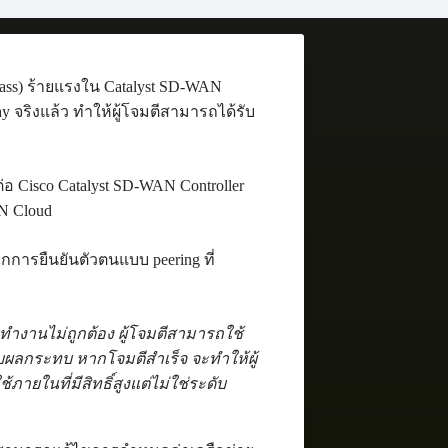
ass) ร้ายแรงใน Catalyst SD-WAN
y จริงแล้ว ทำให้ผู้โจมตีสามารถได้รับ
 Cisco Catalyst SD-WAN Controller
N Cloud
ไกการยืนยันตัวตนแบบ peering ที่
ทบทำงานไม่ถูกต้อง ผู้โจมตีสามารถใช้
้รับผลกระทบ หากโจมตีสำเร็จ จะทำให้ผู้
ภายในที่มีสิทธิ์สูงแต่ไม่ใช่ระดับ